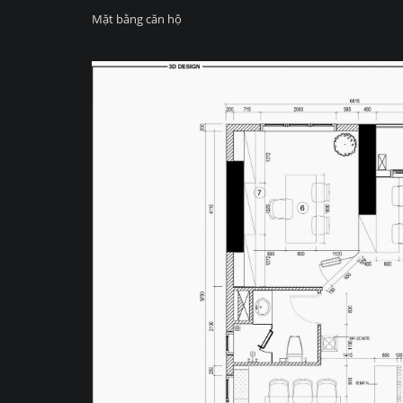
Mặt bằng căn hộ