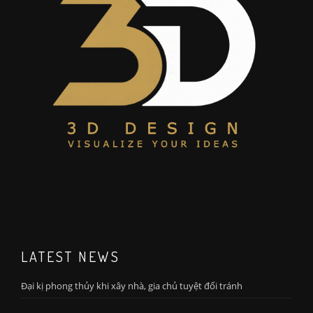
LATEST NEWS
Đại kị phong thủy khi xây nhà, gia chủ tuyệt đối tránh