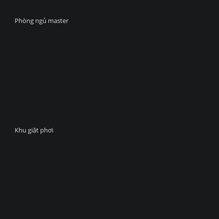
Phòng ngủ master
Khu giặt phơi